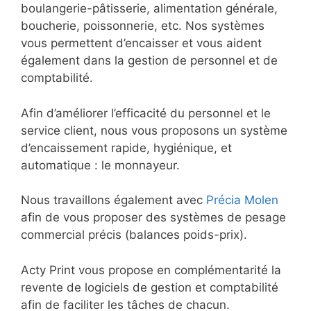
boulangerie-pâtisserie, alimentation générale,
boucherie, poissonnerie, etc. Nos systèmes
vous permettent d’encaisser et vous aident
également dans la gestion de personnel et de
comptabilité.
Afin d’améliorer l’efficacité du personnel et le
service client, nous vous proposons un système
d’encaissement rapide, hygiénique, et
automatique : le monnayeur.
Nous travaillons également avec
Précia Molen
afin de vous proposer des systèmes de pesage
commercial précis (balances poids-prix).
Acty Print vous propose en complémentarité la
revente de logiciels de gestion et comptabilité
afin de faciliter les tâches de chacun.